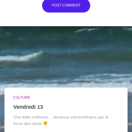
Related Posts
CULTURE
Vendredi 13
Une date ordinaire… devenue extraordinaire par la
force des récits