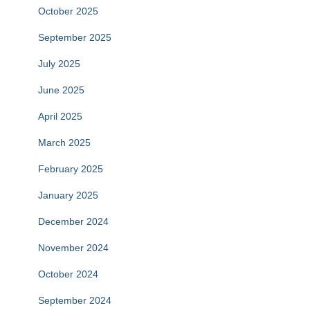
October 2025
September 2025
July 2025
June 2025
April 2025
March 2025
February 2025
January 2025
December 2024
November 2024
October 2024
September 2024