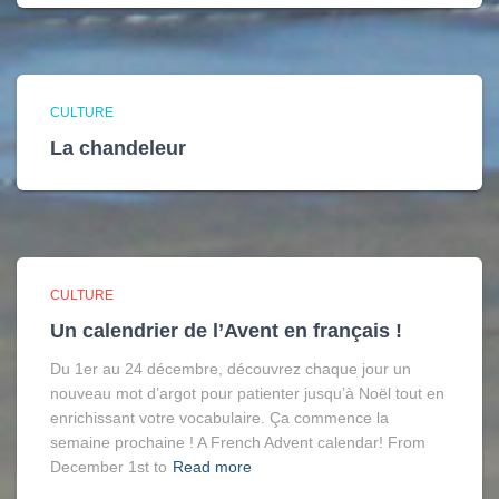
CULTURE
La chandeleur
CULTURE
Un calendrier de l’Avent en français !
Du 1er au 24 décembre, découvrez chaque jour un
nouveau mot d’argot pour patienter jusqu’à Noël tout en
enrichissant votre vocabulaire. Ça commence la
semaine prochaine ! A French Advent calendar! From
December 1st to
Read more