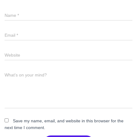
Name
*
Email
*
Website
What's on your mind?
Save my name, email, and website in this browser for the
next time I comment.