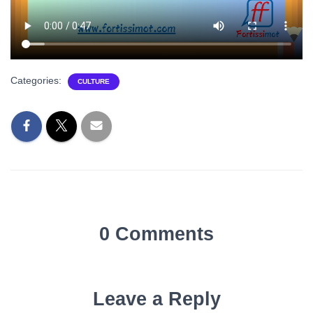
Categories:
CULTURE
0 Comments
Leave a Reply