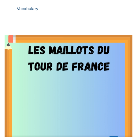
Vocabulary