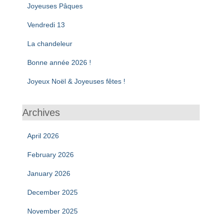
Joyeuses Pâques
Vendredi 13
La chandeleur
Bonne année 2026 !
Joyeux Noël & Joyeuses fêtes !
Archives
April 2026
February 2026
January 2026
December 2025
November 2025