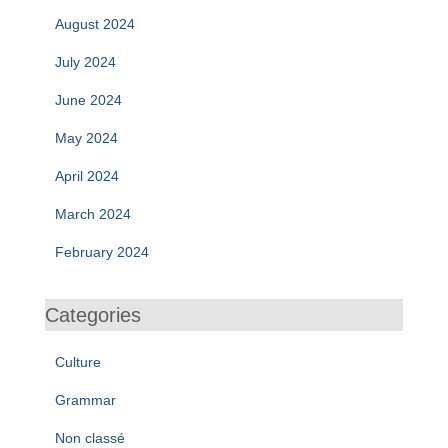
August 2024
July 2024
June 2024
May 2024
April 2024
March 2024
February 2024
Categories
Culture
Grammar
Non classé